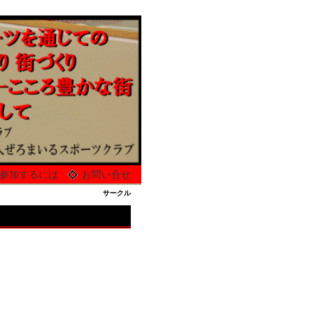
参加するには
お問い合せ
サークル