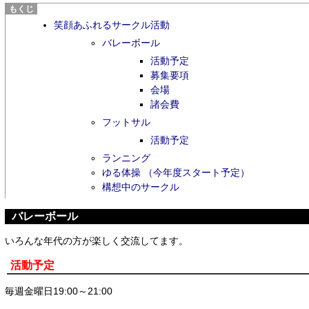
笑顔あふれるサークル活動
バレーボール
活動予定
募集要項
会場
諸会費
フットサル
活動予定
ランニング
ゆる体操 （今年度スタート予定）
構想中のサークル
バレーボール
いろんな年代の方が楽しく交流してます。
活動予定
毎週金曜日19:00～21:00